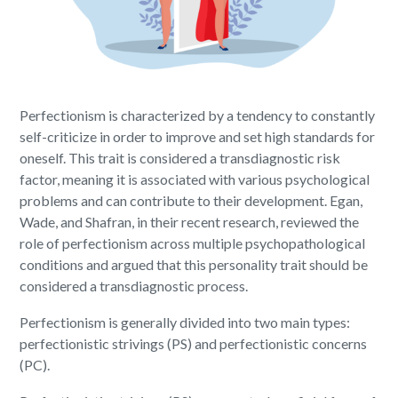
Perfectionism is characterized by a tendency to constantly
self-criticize in order to improve and set high standards for
oneself. This trait is considered a transdiagnostic risk
factor, meaning it is associated with various psychological
problems and can contribute to their development. Egan,
Wade, and Shafran, in their recent research, reviewed the
role of perfectionism across multiple psychopathological
conditions and argued that this personality trait should be
considered a transdiagnostic process.
Perfectionism is generally divided into two main types:
perfectionistic strivings (PS) and perfectionistic concerns
(PC).