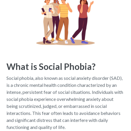
What is Social Phobia?
Social phobia, also known as social anxiety disorder (SAD),
is a chronic mental health condition characterized by an
intense, persistent fear of social situations. Individuals with
social phobia experience overwhelming anxiety about
being scrutinized, judged, or embarrassed in social
interactions. This fear often leads to avoidance behaviors
and significant distress that can interfere with daily
functioning and quality of life.