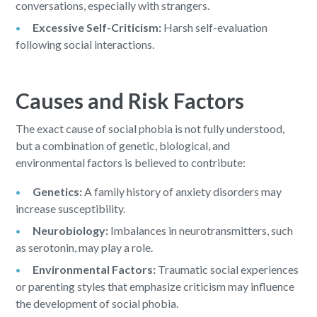
conversations, especially with strangers.
Excessive Self-Criticism:
Harsh self-evaluation
following social interactions.
Causes and Risk Factors
The exact cause of social phobia is not fully understood,
but a combination of genetic, biological, and
environmental factors is believed to contribute:
Genetics:
A family history of anxiety disorders may
increase susceptibility.
Neurobiology:
Imbalances in neurotransmitters, such
as serotonin, may play a role.
Environmental Factors:
Traumatic social experiences
or parenting styles that emphasize criticism may influence
the development of social phobia.