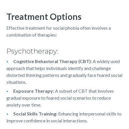
Treatment Options
Effective treatment for social phobia often involves a
combination of therapies:
Psychotherapy:
Cognitive Behavioral Therapy (CBT):
A widely used
approach that helps individuals identify and challenge
distorted thinking patterns and gradually face feared social
situations.
Exposure Therapy:
A subset of CBT that involves
gradual exposure to feared social scenarios to reduce
anxiety over time.
Social Skills Training:
Enhancing interpersonal skills to
improve confidence in social interactions.