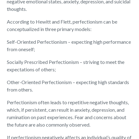
negative emotional states, anxiety, depression, and suicidal
thoughts.
According to Hewitt and Flett, perfectionism can be
conceptualized in three primary models:
Self-Oriented Perfectionism – expecting high performance
from oneself;
Socially Prescribed Perfectionism – striving to meet the
expectations of others;
Other-Oriented Perfectionism – expecting high standards
from others.
Perfectionism often leads to repetitive negative thoughts,
which, if persistent, can result in anxiety, depression, and
rumination on past experiences. Fear and concerns about
the future are also commonly observed.
If perfectionism negatively affects an individual’s quality of