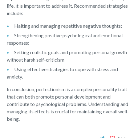
life, it is important to address it. Recommended strategies
include:
Halting and managing repetitive negative thoughts;
Strengthening positive psychological and emotional
responses;
Setting realistic goals and promoting personal growth
without harsh self-criticism;
Using effective strategies to cope with stress and
anxiety.
In conclusion, perfectionism is a complex personality trait
that can both promote personal development and
contribute to psychological problems. Understanding and
managing its effects is crucial for maintaining overall well-
being.