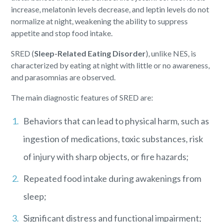
increase, melatonin levels decrease, and leptin levels do not
normalize at night, weakening the ability to suppress
appetite and stop food intake.
SRED (
Sleep-Related Eating Disorder
), unlike NES, is
characterized by eating at night with little or no awareness,
and parasomnias are observed.
The main diagnostic features of SRED are:
Behaviors that can lead to physical harm, such as
ingestion of medications, toxic substances, risk
of injury with sharp objects, or fire hazards;
Repeated food intake during awakenings from
sleep;
Significant distress and functional impairment;