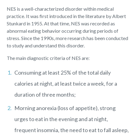
NES is a well-characterized disorder within medical
practice. It was first introduced in the literature by Albert
Stunkard in 1955. At that time, NES was recorded as
abnormal eating behavior occurring during periods of
stress. Since the 1990s, more research has been conducted
to study and understand this disorder.
The main diagnostic criteria of NES are:
Consuming at least 25% of the total daily
calories at night, at least twice a week, for a
duration of three months;
Morning anorexia (loss of appetite), strong
urges to eat in the evening and at night,
frequent insomnia, the need to eat to fall asleep,