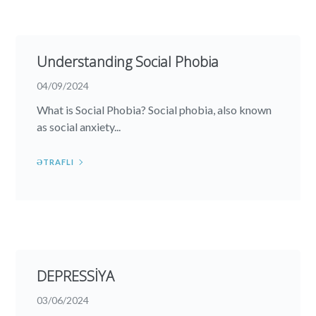
Understanding Social Phobia
04/09/2024
What is Social Phobia? Social phobia, also known
as social anxiety...
ƏTRAFLI
DEPRESSİYA
03/06/2024