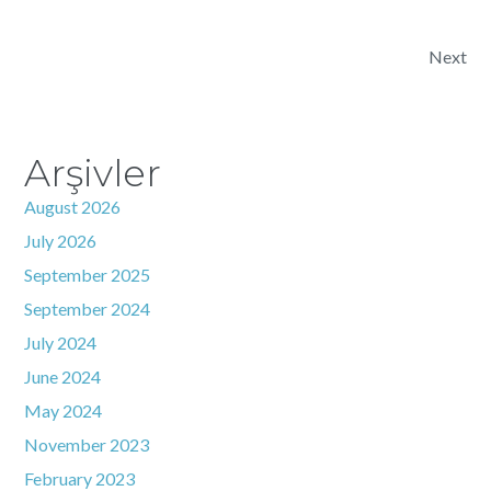
Post navigation
Next
Arşivler
August 2026
July 2026
September 2025
September 2024
July 2024
June 2024
May 2024
November 2023
February 2023