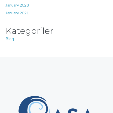
January 2023
January 2021
Kategoriler
Bloq